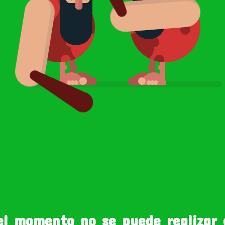
el momento no se puede realizar 