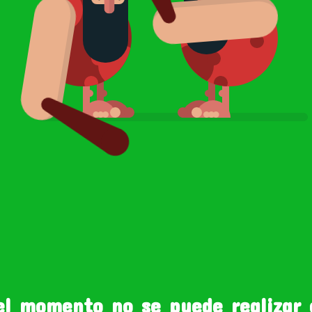
el momento no se puede realizar 