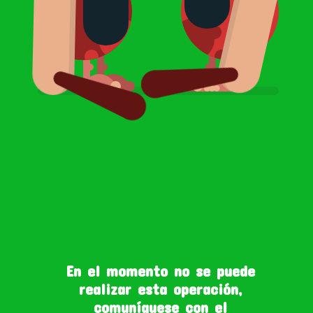
En el momento no se puede
realizar esta operación,
comuníquese con el