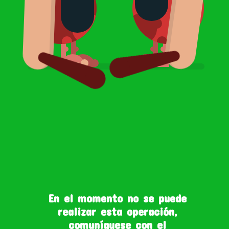
En el momento no se puede
realizar esta operación,
comuníquese con el