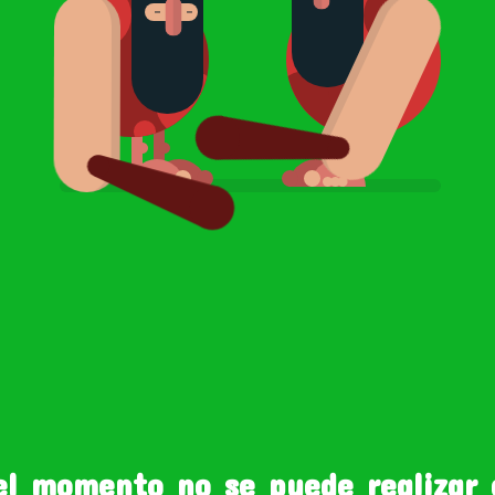
el momento no se puede realizar 