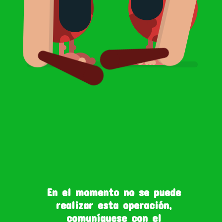
En el momento no se puede
realizar esta operación,
comuníquese con el